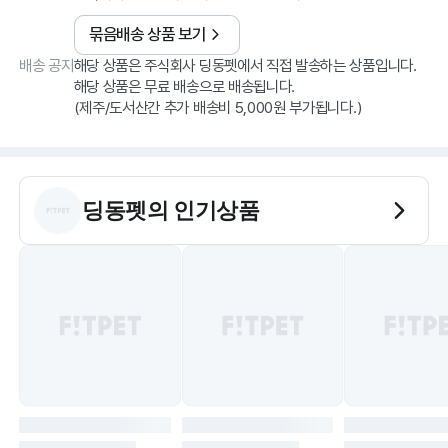
묶음배송 상품 보기
배송 공지
해당 상품은 주식회사 딩동펫에서 직접 발송하는 상품입니다.
해당 상품은 무료 배송으로 배송됩니다.
(제주/도서산간 추가 배송비 5,000원 부가됩니다.)
딩동펫
의 인기상품