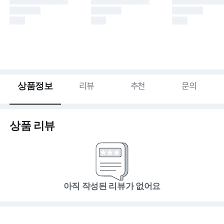
상품정보
리뷰
추천
문의
상품 리뷰
아직 작성된 리뷰가 없어요