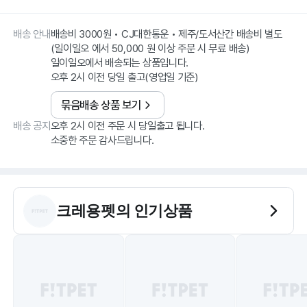
배송 안내
배송비 3000원 • CJ대한통운 • 제주/도서산간 배송비 별도
(일이일오 에서 50,000 원 이상 주문 시 무료 배송)
일이일오에서 배송되는 상품입니다.
오후 2시 이전 당일 출고(영업일 기준)
묶음배송 상품 보기
배송 공지
오후 2시 이전 주문 시 당일출고 됩니다.
소중한 주문 감사드립니다.
크레용펫
의 인기상품