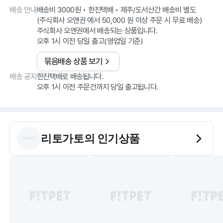
배송 안내
배송비 3000원 • 한진택배 • 제주/도서산간 배송비 별도
(주식회사 오앤권 에서 50,000 원 이상 주문 시 무료 배송)
주식회사 오앤권에서 배송되는 상품입니다.
오후 1시 이전 당일 출고(영업일 기준)
묶음배송 상품 보기
배송 공지
한진택배로 배송됩니다.
오후 1시 이전 주문건까지 당일 출고됩니다.
리토가토
의 인기상품