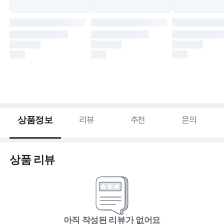
상품정보
리뷰
추천
문의
상품 리뷰
아직 작성된 리뷰가 없어요