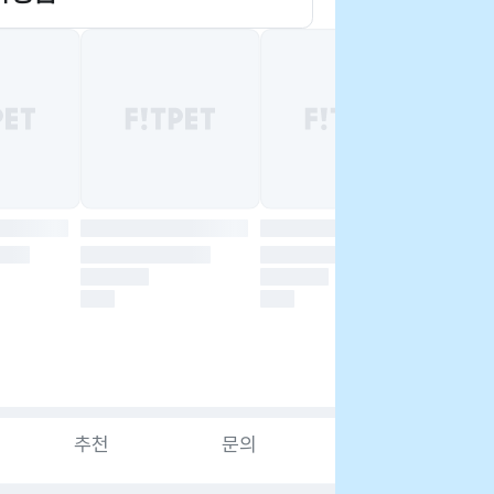
추천
문의