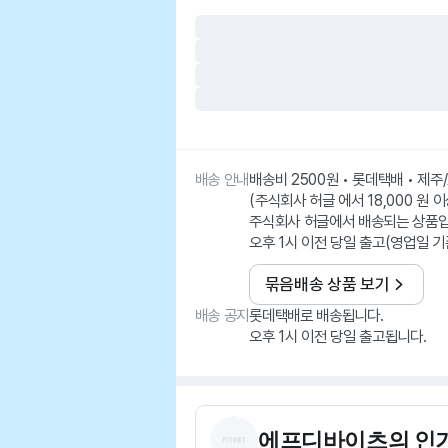
배송 안내
배송비 2500원 • 롯데택배 • 제
(주식회사 허글 에서 18,000 원 
주식회사 허글에서 배송되는 상품입
오후 1시 이전 당일 출고(영업일 기
묶음배송 상품 보기
배송 공지
롯데택배로 배송됩니다.
오후 1시 이전 당일 출고됩니다.
에프디바이츠
의 인