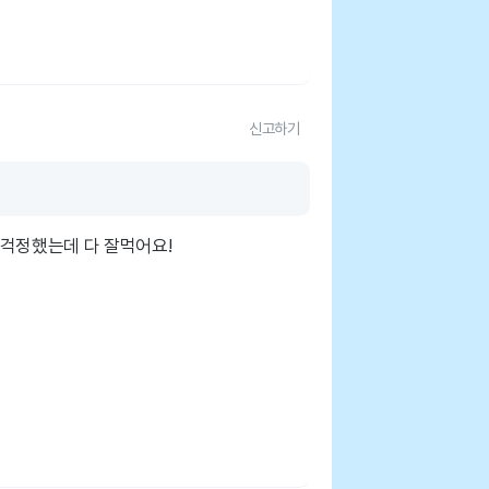
신고하기
 걱정했는데 다 잘먹어요!