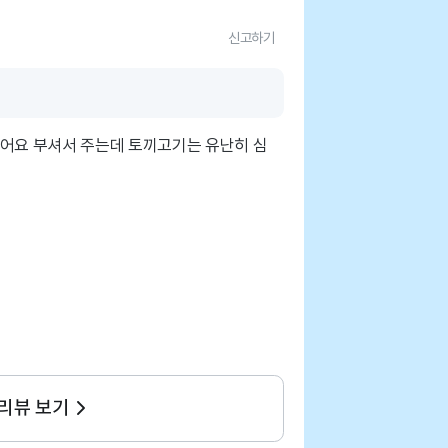
신고하기
먹어요 부셔서 주는데 토끼고기는 유난히 심
 리뷰 보기