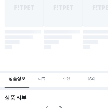
상품정보
리뷰
추천
문의
상품 리뷰