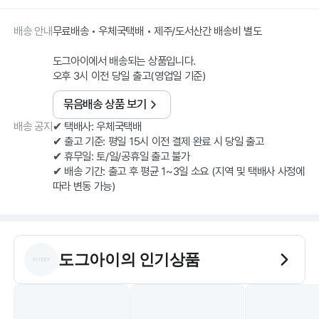
배송 안내
무료배송 • 우체국택배 • 제주/도서산간 배송비 별도
도그아이에서 배송되는 상품입니다.
오후 3시 이전 당일 출고(영업일 기준)
묶음배송 상품 보기
배송 공지
✔ 택배사: 우체국택배
✔ 출고 기준: 평일 15시 이전 결제 완료 시 당일 출고
✔ 휴무일: 토/일/공휴일 출고 불가
✔ 배송 기간: 출고 후 평균 1~3일 소요 (지역 및 택배사 사정에
따라 변동 가능)
도그아이
의 인기상품