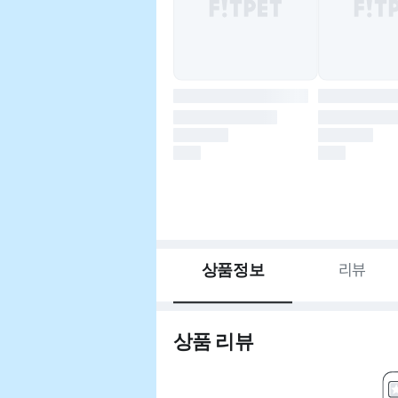
상품정보
리뷰
상품 리뷰