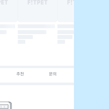
추천
문의