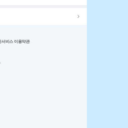
반서비스 이용약관
0