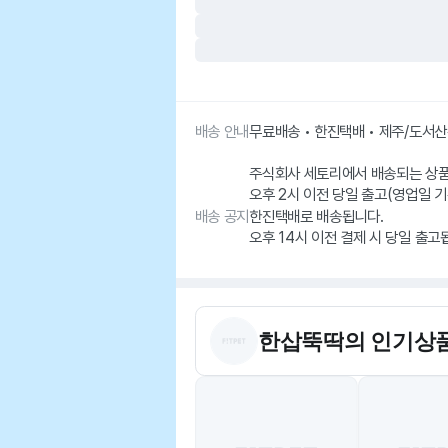
배송 안내
무료배송 • 한진택배 • 제주/도서
주식회사 세토리에서 배송되는 상
오후 2시 이전 당일 출고(영업일 기
배송 공지
한진택배로 배송됩니다.
오후 14시 이전 결제 시 당일 출고
한삽뚝딱
의 인기상