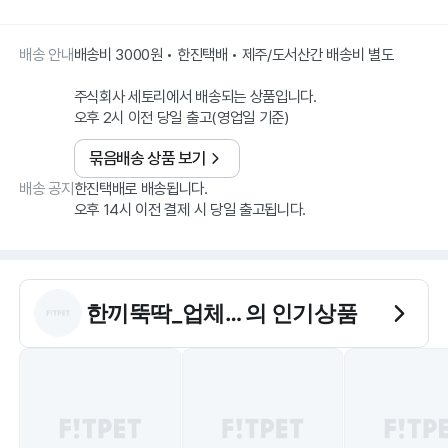
배송 안내
배송비 3000원 • 한진택배 • 제주/도서산간 배송비 별도
주식회사 세토리에서 배송되는 상품입니다.
오후 2시 이전 당일 출고(영업일 기준)
묶음배송 상품 보기
배송 공지
한진택배로 배송됩니다.
오후 14시 이전 결제 시 당일 출고됩니다.
한끼뚝딱_업체배송
의 인기상품