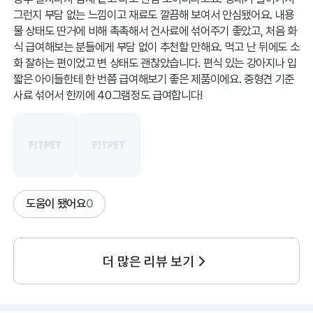
그런지 부담 없는 느낌이고 재료도 깔끔해 보여서 안심됐어요. 내용
물 상태도 딴거에 비해 촉촉해서 건사료에 섞어주기 좋았고, 처음 화
식 급여해보는 분들에게 부담 없이 추천할 만해요. 먹고 난 뒤에도 소
화 잘하는 편이었고 변 상태도 괜찮았습니다. 편식 있는 강아지나 입
짧은 아이들한테 한 번쯤 급여해보기 좋은 제품이에요. 중형견 기준
사료 섞어서 한끼에 40그램정도 급여합니다!
도움이 됐어요
0
더 많은 리뷰 보기