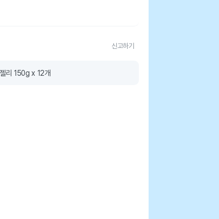
신고하기
리 150g x 12개