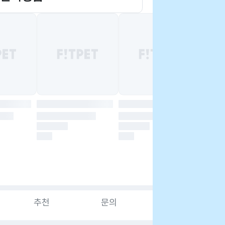
추천
문의