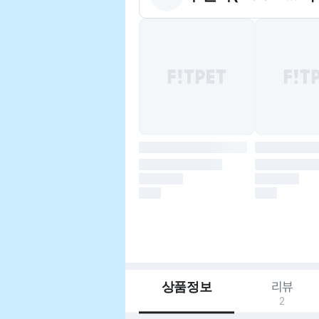
상품정보
리뷰
2