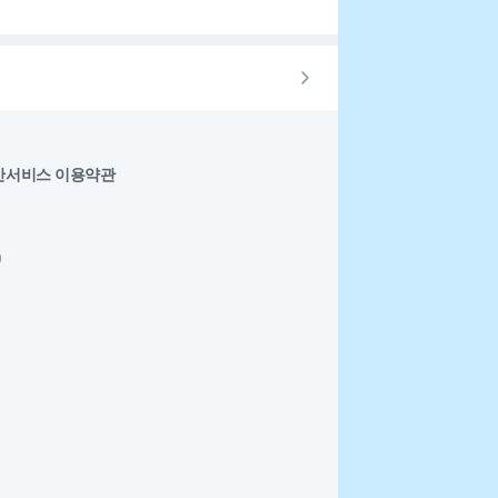
반서비스 이용약관
0