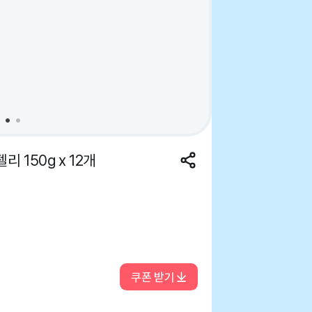
 150g x 12개
쿠폰 받기