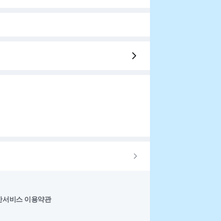
반서비스 이용약관