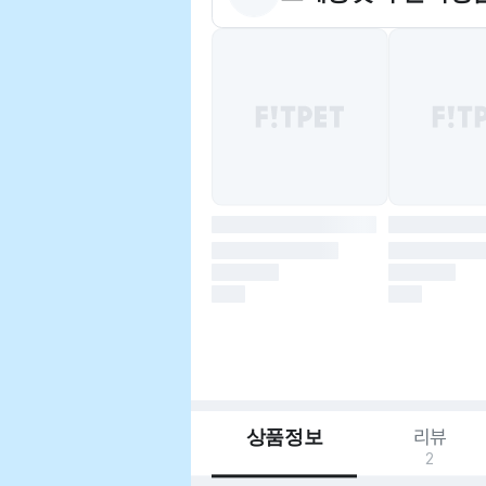
상품정보
리뷰
2