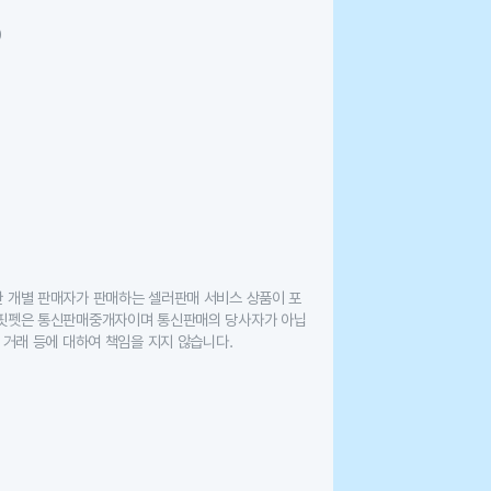
0
한 개별 판매자가 판매하는 셀러판매 서비스 상품이 포
 핏펫은 통신판매중개자이며 통신판매의 당사자가 아닙
 거래 등에 대하여 책임을 지지 않습니다.