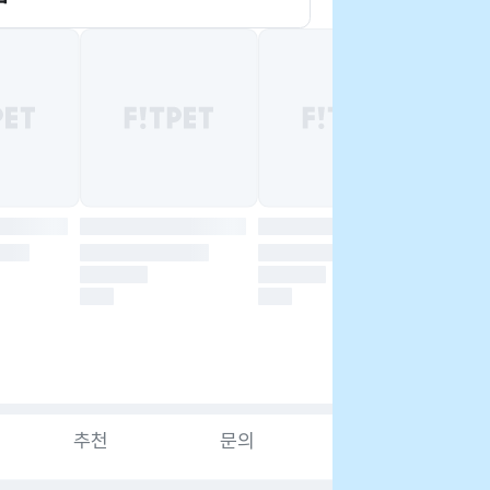
추천
문의