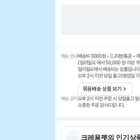
배송 안내
배송비 3000원 • CJ대한통운 •
(일이일오 에서 50,000 원 이상 
일이일오에서 배송되는 상품입니다
오후 2시 이전 당일 출고(영업일 기
묶음배송 상품 보기
배송 공지
오후 2시 이전 주문 시 당일출고 됩
소중한 주문 감사드립니다.
크레용펫
의 인기상