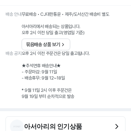
배송 안내
무료배송 • CJ대한통운 • 제주/도서산간 배송비 별도
아서아리에서 배송되는 상품입니다.
오후 2시 이전 당일 출고(영업일 기준)
묶음배송 상품 보기
배송 공지
오후 2시 이전 주문건은 당일 출고됩니다.
★추석연휴 배송안내★
- 주문마감: 9월 11일
- 배송휴무: 9월 12~18일
* 9월 11일 2시 이후 주문건은
아서아리
의 인기상품