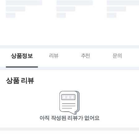
상품정보
리뷰
추천
문의
상품 리뷰
아직 작성된 리뷰가 없어요