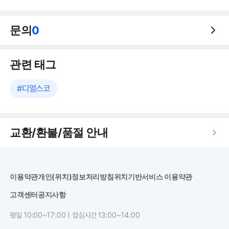
문의
0
관련 태그
#
디얼스코
교환/환불/품절 안내
이용약관
개인(위치)정보처리방침
위치기반서비스 이용약관
고객센터
공지사항
평일 10:00~17:00 | 점심시간 13:00~14:00