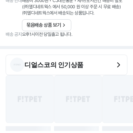
배송 안내
배송비 3000원 • CJ대한통운 • 제주/도서산간 배송비 별도
(㈜엘디네트웍스 에서 50,000 원 이상 주문 시 무료 배송)
㈜엘디네트웍스에서 배송되는 상품입니다.
묶음배송 상품 보기
배송 공지
오후1시이전 당일출고 됩니다.
디얼스코
의 인기상품