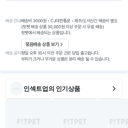
배송 안내
배송비 3000원 • CJ대한통운 • 제주/도서산간 배송비 별도
(핏펫 배송 상품 30,000원 이상 주문 시 무료 배송)
핏펫에서 배송되는 상품입니다.
묶음배송 상품 보기
배송 공지
평일 오후 16시 이전 주문 건은 당일 출고됩니다.
부피가 크거나 무거운 상품은 분리 배송 될 수 있습니다.
인섹트업
의 인기상품