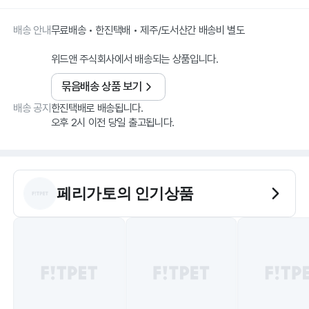
배송 안내
무료배송 • 한진택배 • 제주/도서산간 배송비 별도
위드앤 주식회사에서 배송되는 상품입니다.
묶음배송 상품 보기
배송 공지
한진택배로 배송됩니다.
오후 2시 이전 당일 출고됩니다.
페리가토
의 인기상품