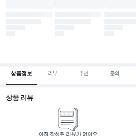
상품정보
리뷰
추천
문의
상품 리뷰
아직 작성된 리뷰가 없어요