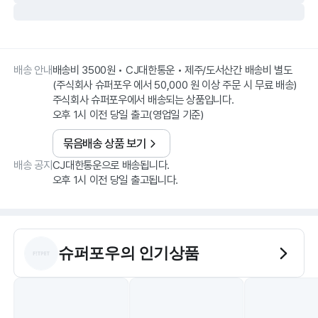
배송 안내
배송비 3500원 • CJ대한통운 • 제주/도서산간 배송비 별도
(주식회사 슈퍼포우 에서 50,000 원 이상 주문 시 무료 배송)
주식회사 슈퍼포우에서 배송되는 상품입니다.
오후 1시 이전 당일 출고(영업일 기준)
묶음배송 상품 보기
배송 공지
CJ대한통운으로 배송됩니다.
오후 1시 이전 당일 출고됩니다.
슈퍼포우
의 인기상품