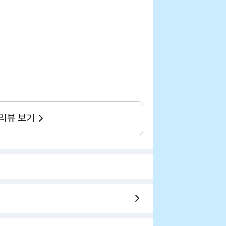
 리뷰 보기