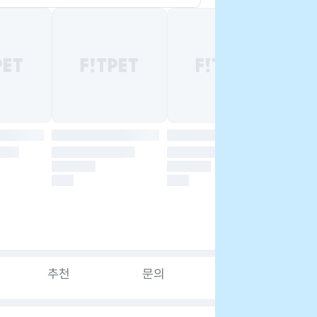
추천
문의