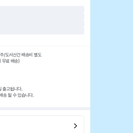
 제주/도서산간 배송비 별도
시 무료 배송)
일 출고됩니다.
배송 될 수 있습니다.