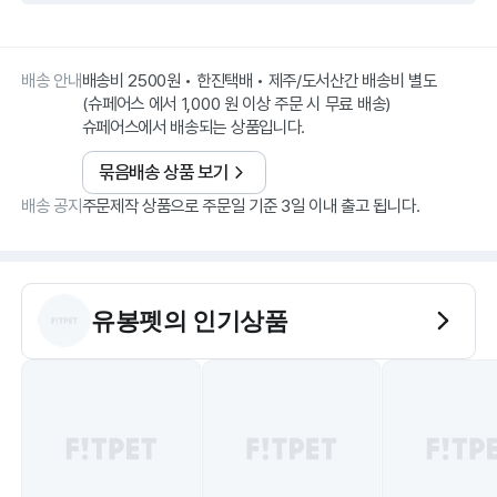
배송 안내
배송비 2500원 • 한진택배 • 제주/도서산간 배송비 별도
(슈페어스 에서 1,000 원 이상 주문 시 무료 배송)
슈페어스에서 배송되는 상품입니다.
묶음배송 상품 보기
배송 공지
주문제작 상품으로 주문일 기준 3일 이내 출고 됩니다.
유봉펫
의 인기상품