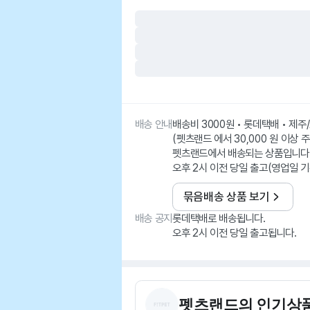
배송 안내
배송비 3000원 • 롯데택배 • 제
(펫츠랜드 에서 30,000 원 이상 
펫츠랜드에서 배송되는 상품입니다
오후 2시 이전 당일 출고(영업일 기
묶음배송 상품 보기
배송 공지
롯데택배로 배송됩니다.
오후 2시 이전 당일 출고됩니다.
펫츠랜드
의 인기상