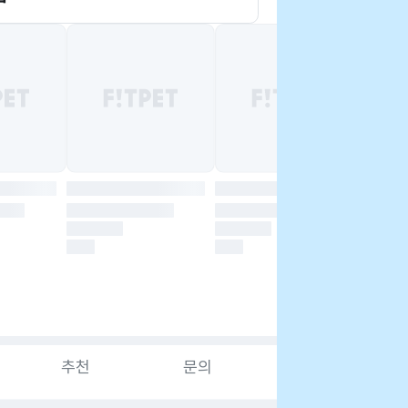
추천
문의