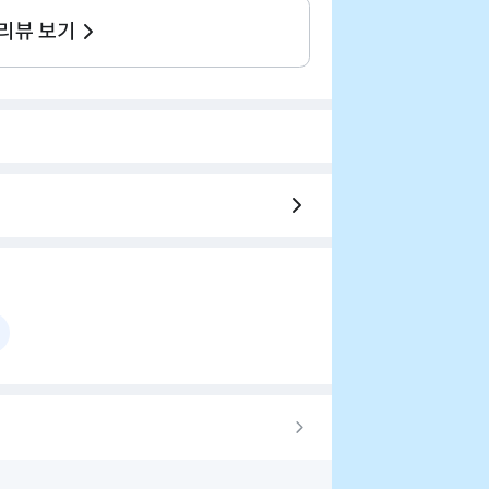
 리뷰 보기