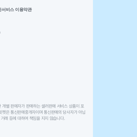
반서비스 이용약관
0
한 개별 판매자가 판매하는 셀러판매 서비스 상품이 포
 핏펫은 통신판매중개자이며 통신판매의 당사자가 아닙
 거래 등에 대하여 책임을 지지 않습니다.