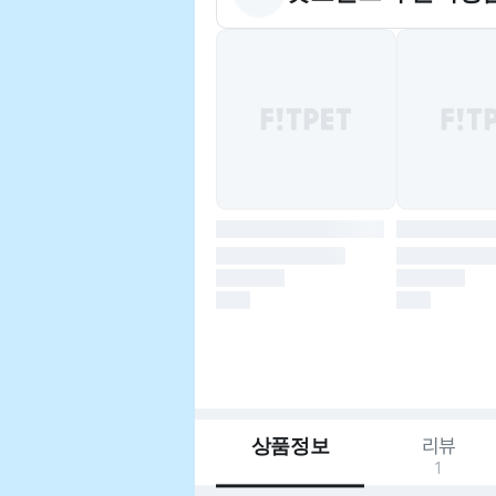
상품정보
리뷰
1