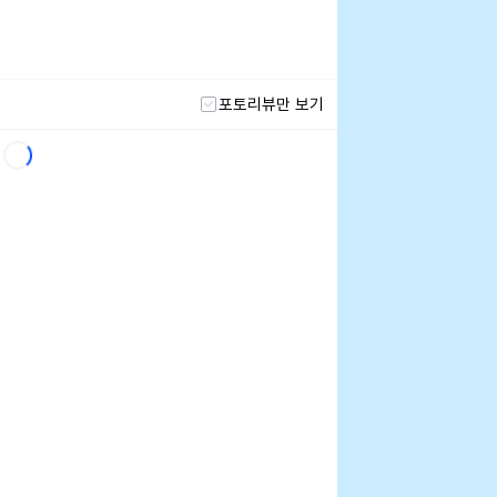
포토리뷰만 보기