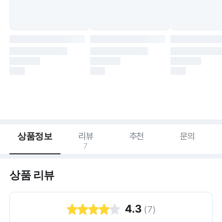
상품정보
리뷰
추천
문의
7
상품 리뷰
4.3
(
7
)