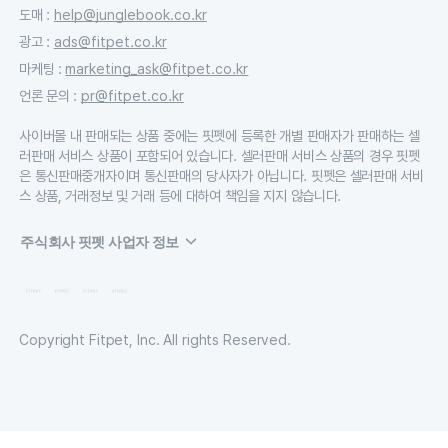
도매
:
help@junglebook.co.kr
광고
:
ads@fitpet.co.kr
마케팅
:
marketing_ask@fitpet.co.kr
언론 문의
:
pr@fitpet.co.kr
사이버몰 내 판매되는 상품 중에는 핏펫에 등록한 개별 판매자가 판매하는 셀
러판매 서비스 상품이 포함되어 있습니다. 셀러판매 서비스 상품의 경우 핏펫
은 통신판매중개자이며 통신판매의 당사자가 아닙니다. 핏펫은 셀러판매 서비
스 상품, 거래정보 및 거래 등에 대하여 책임을 지지 않습니다.
주식회사 핏펫 사업자 정보
Copyright Fitpet, Inc. All rights Reserved.