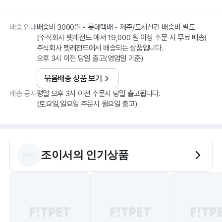
배송 안내
배송비 3000원 • 롯데택배 • 제주/도서산간 배송비 별도
(주식회사 펫레전드 에서 19,000 원 이상 주문 시 무료 배송)
주식회사 펫레전드에서 배송되는 상품입니다.
오후 3시 이전 당일 출고(영업일 기준)
묶음배송 상품 보기
배송 공지
평일 오후 3시 이전 주문시 당일 출고됩니다.
(토요일,일요일 주문시 월요일 출고)
조이서
의 인기상품