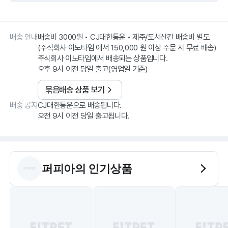
배송 안내
배송비 3000원 • CJ대한통운 • 제주/도서산간 배송비 별도
(주식회사 이노타임 에서 150,000 원 이상 주문 시 무료 배송)
주식회사 이노타임에서 배송되는 상품입니다.
오후 9시 이전 당일 출고(영업일 기준)
묶음배송 상품 보기
배송 공지
CJ대한통운으로 배송됩니다.
오전 9시 이전 당일 출고됩니다.
퍼피아
의 인기상품