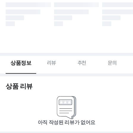
상품정보
리뷰
추천
문의
상품 리뷰
아직 작성된 리뷰가 없어요