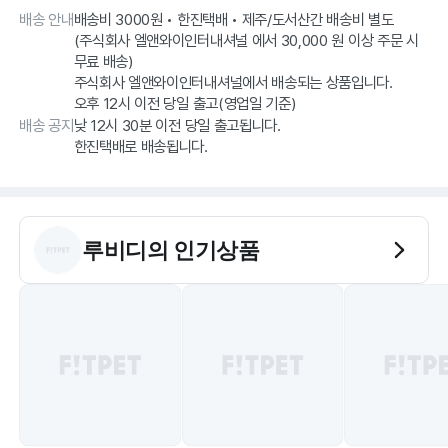
배송 안내
배송비 3000원 • 한진택배 • 제주/도서산간 배송비 별도
(주식회사 엘앤와이인터내셔널 에서 30,000 원 이상 주문 시
무료 배송)
주식회사 엘앤와이인터내셔널에서 배송되는 상품입니다.
오후 12시 이전 당일 출고(영업일 기준)
배송 공지
낮 12시 30분 이전 당일 출고됩니다.
루비디
의 인기상품