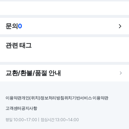
문의
0
관련 태그
교환/환불/품절 안내
이용약관
개인(위치)정보처리방침
위치기반서비스 이용약관
고객센터
공지사항
평일 10:00~17:00 | 점심시간 13:00~14:00