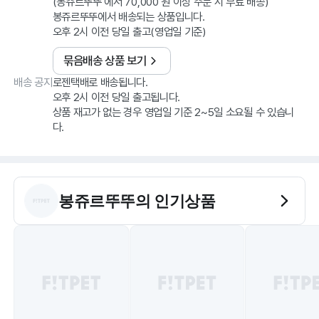
(봉쥬르뚜뚜 에서 70,000 원 이상 주문 시 무료 배송)
봉쥬르뚜뚜에서 배송되는 상품입니다.
오후 2시 이전 당일 출고(영업일 기준)
묶음배송 상품 보기
배송 공지
로젠택배로 배송됩니다.
오후 2시 이전 당일 출고됩니다.
상품 재고가 없는 경우 영업일 기준 2~5일 소요될 수 있습니
다.
봉쥬르뚜뚜
의 인기상품