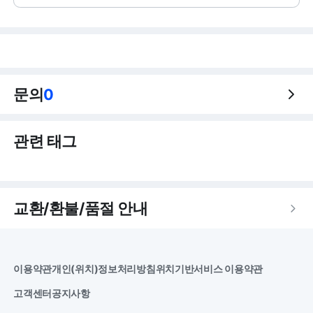
문의
0
관련 태그
교환/환불/품절 안내
이용약관
개인(위치)정보처리방침
위치기반서비스 이용약관
고객센터
공지사항