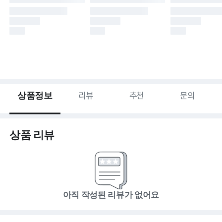
상품정보
리뷰
추천
문의
상품 리뷰
아직 작성된 리뷰가 없어요