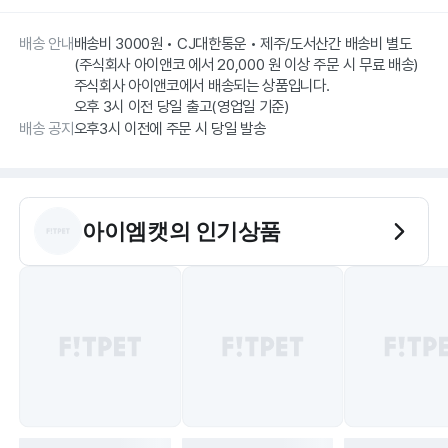
배송 안내
배송비 3000원 • CJ대한통운 • 제주/도서산간 배송비 별도
(주식회사 아이앤코 에서 20,000 원 이상 주문 시 무료 배송)
주식회사 아이앤코에서 배송되는 상품입니다.
오후 3시 이전 당일 출고(영업일 기준)
배송 공지
오후3시 이전에 주문 시 당일 발송
아이엠캣
의 인기상품