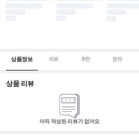
상품정보
리뷰
추천
문의
상품 리뷰
아직 작성된 리뷰가 없어요