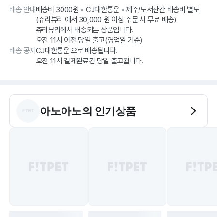
배송 안내
배송비 3000원 • CJ대한통운 • 제주/도서산간 배송비 별도
(쥬리뷰리 에서 30,000 원 이상 주문 시 무료 배송)
쥬리뷰리에서 배송되는 상품입니다.
오전 11시 이전 당일 출고(영업일 기준)
배송 공지
CJ대한통운 으로 배송됩니다.
오전 11시 결제완료건 당일 출고됩니다.
아노아노
의 인기상품