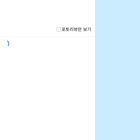
포토리뷰만 보기