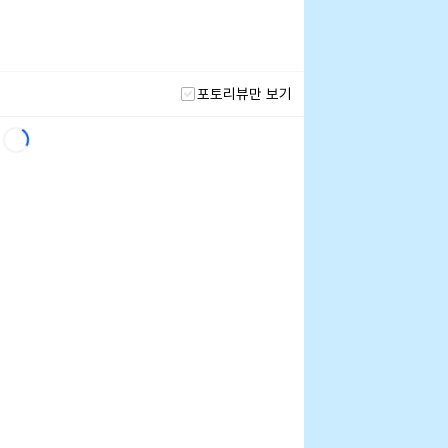
포토리뷰만 보기