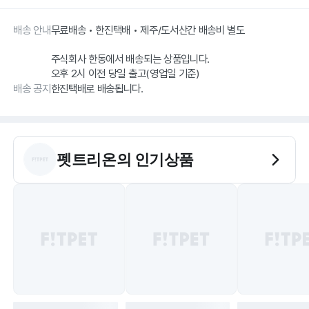
배송 안내
무료배송 • 한진택배 • 제주/도서산간 배송비 별도
주식회사 한동에서 배송되는 상품입니다.
오후 2시 이전 당일 출고(영업일 기준)
배송 공지
한진택배로 배송됩니다.
펫트리온
의 인기상품