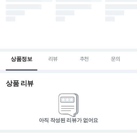
상품정보
리뷰
추천
문의
상품 리뷰
아직 작성된 리뷰가 없어요