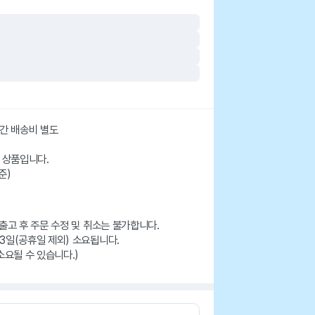
산간 배송비 별도
 상품입니다.
준)
출고 후 주문 수정 및 취소는 불가합니다.
3일(공휴일 제외) 소요됩니다.
소요될 수 있습니다.)