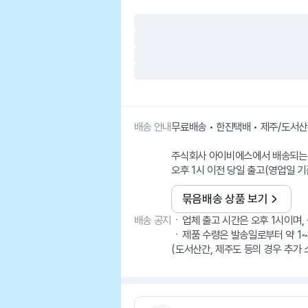
배송 안내
무료배송 • 한진택배 • 제주/도서
주식회사 아이비에스에서 배송되는
오후 1시 이전 당일 출고(영업일 기
묶음배송 상품 보기
배송 공지
ㆍ업체 출고 시간은 오후 1시이며, 
ㆍ제품 수령은 발송일로부터 약 1~
(도서산간, 제주도 등의 경우 추가 