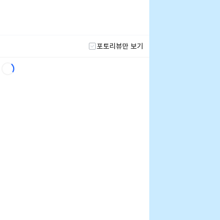
포토리뷰만 보기