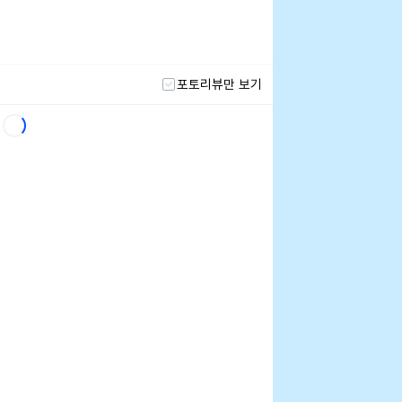
포토리뷰만 보기