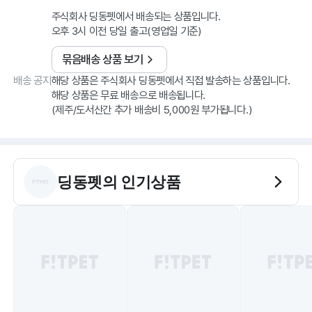
주식회사 딩동펫에서 배송되는 상품입니다.
오후 3시 이전 당일 출고(영업일 기준)
묶음배송 상품 보기
배송 공지
해당 상품은 주식회사 딩동펫에서 직접 발송하는 상품입니다.
해당 상품은 무료 배송으로 배송됩니다.
딩동펫
의 인기상품