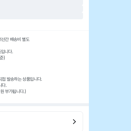
도서산간 배송비 별도
품입니다.
준)
직접 발송하는 상품입니다.
니다.