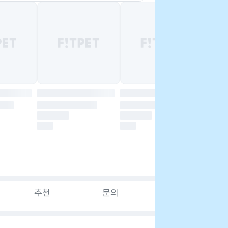
추천
문의