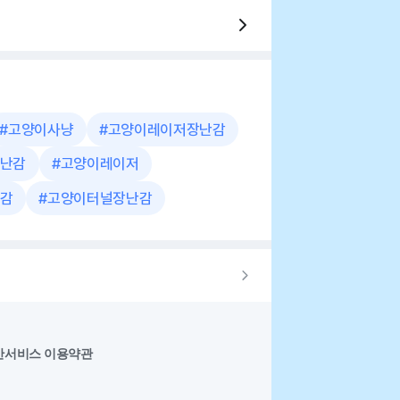
#
고양이사냥
#
고양이레이저장난감
난감
#
고양이레이저
감
#
고양이터널장난감
반서비스 이용약관