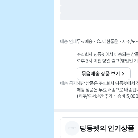
배송 안내
무료배송 • CJ대한통운 • 제주/
주식회사 딩동펫에서 배송되는 상
오후 3시 이전 당일 출고(영업일 기
묶음배송 상품 보기
배송 공지
해당 상품은 주식회사 딩동펫에서 
해당 상품은 무료 배송으로 배송됩
딩동펫
의 인기상품