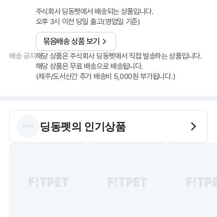
주식회사 딩동펫에서 배송되는 상품입니다.
오후 3시 이전 당일 출고(영업일 기준)
묶음배송 상품 보기
배송 공지
해당 상품은 주식회사 딩동펫에서 직접 발송하는 상품입니다.
해당 상품은 무료 배송으로 배송됩니다.
딩동펫
의 인기상품