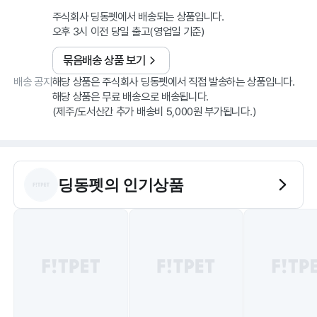
주식회사 딩동펫에서 배송되는 상품입니다.
오후 3시 이전 당일 출고(영업일 기준)
묶음배송 상품 보기
배송 공지
해당 상품은 주식회사 딩동펫에서 직접 발송하는 상품입니다.
해당 상품은 무료 배송으로 배송됩니다.
딩동펫
의 인기상품