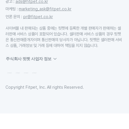
광고
:
ads@fitpet.co.kr
마케팅
:
marketing_ask@fitpet.co.kr
언론 문의
:
pr@fitpet.co.kr
사이버몰 내 판매되는 상품 중에는 핏펫에 등록한 개별 판매자가 판매하는 셀
러판매 서비스 상품이 포함되어 있습니다. 셀러판매 서비스 상품의 경우 핏펫
은 통신판매중개자이며 통신판매의 당사자가 아닙니다. 핏펫은 셀러판매 서비
스 상품, 거래정보 및 거래 등에 대하여 책임을 지지 않습니다.
주식회사 핏펫 사업자 정보
Copyright Fitpet, Inc. All rights Reserved.