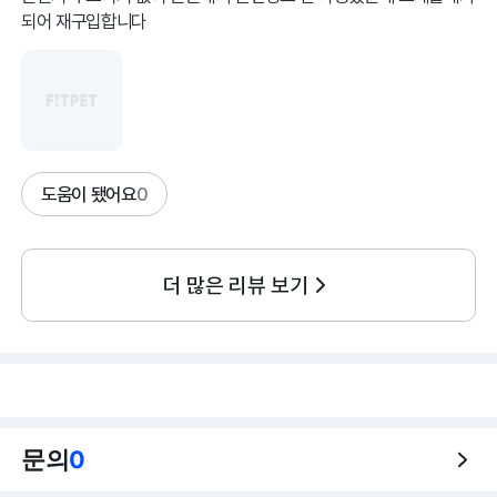
되어 재구입합니다
도움이 됐어요
0
더 많은 리뷰 보기
문의
0