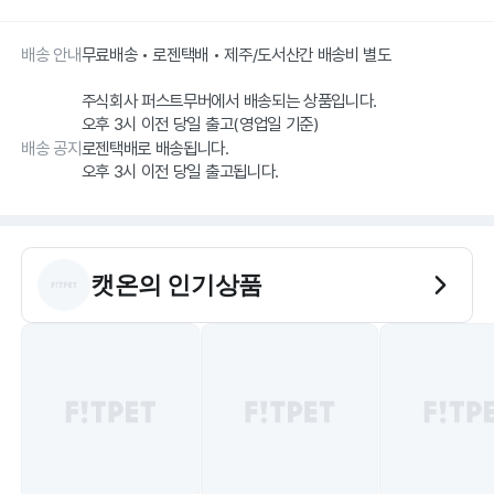
배송 안내
무료배송 • 로젠택배 • 제주/도서산간 배송비 별도
주식회사 퍼스트무버에서 배송되는 상품입니다.
오후 3시 이전 당일 출고(영업일 기준)
배송 공지
로젠택배로 배송됩니다.
오후 3시 이전 당일 출고됩니다.
캣온
의 인기상품