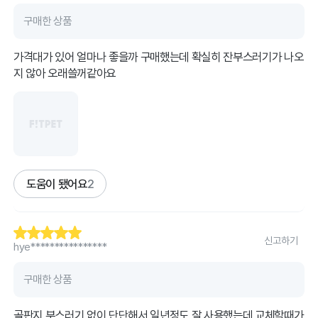
구매한 상품
가격대가 있어 얼마나 좋을까 구매했는데 확실히 잔부스러기가 나오
지 않아 오래쓸꺼같아요
도움이 됐어요
2
신고하기
hye****************
구매한 상품
골판지 부스러기 없이 단단해서 일년정도 잘 사용했는데 교체할때가