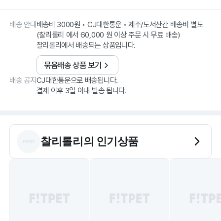
배송 안내
배송비 3000원 • CJ대한통운 • 제주/도서산간 배송비 별도
(찰리롤리 에서 60,000 원 이상 주문 시 무료 배송)
찰리롤리에서 배송되는 상품입니다.
묶음배송 상품 보기
배송 공지
CJ대한통운으로 배송됩니다.
결제 이후 3일 이내 발송 됩니다.
찰리롤리
의 인기상품