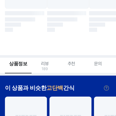
상품정보
리뷰
추천
문의
189
이 상품과 비슷한
고단백
간식