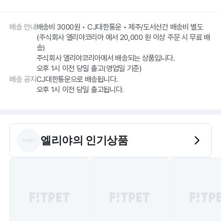
배송 안내
배송비 3000원 • CJ대한통운 • 제주/도서산간 배송비 별도
(주식회사 엘리야코리아 에서 20,000 원 이상 주문 시 무료 배
송)
주식회사 엘리야코리아에서 배송되는 상품입니다.
오후 1시 이전 당일 출고(영업일 기준)
배송 공지
CJ대한통운으로 배송됩니다.
오후 1시 이전 당일 출고됩니다.
엘리야
의 인기상품