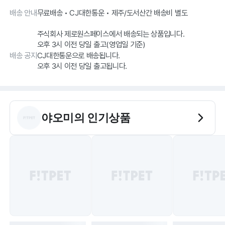
배송 안내
무료배송 • CJ대한통운 • 제주/도서산간 배송비 별도
주식회사 제로원스페이스에서 배송되는 상품입니다.
오후 3시 이전 당일 출고(영업일 기준)
배송 공지
CJ대한통운으로 배송됩니다.
야오미
의 인기상품