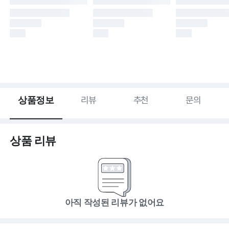
상품정보
리뷰
추천
문의
상품 리뷰
아직 작성된 리뷰가 없어요