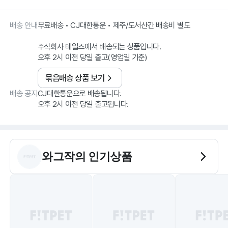
배송 안내
무료배송 • CJ대한통운 • 제주/도서산간 배송비 별도
주식회사 테일즈에서 배송되는 상품입니다.
오후 2시 이전 당일 출고(영업일 기준)
묶음배송 상품 보기
배송 공지
CJ대한통운으로 배송됩니다.
오후 2시 이전 당일 출고됩니다.
와그작
의 인기상품