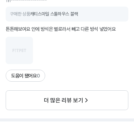
fin******************
구매한 상품
캐티스마일 스툴하우스 블랙
튼튼해보여요 안에 방석은 별로라서 빼고 다른 방석 넣었어요
도움이 됐어요
0
더 많은 리뷰 보기