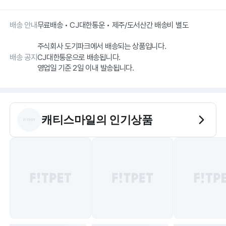
배송 안내
무료배송 • CJ대한통운 • 제주/도서산간 배송비 별도
주식회사 도기파크에서 배송되는 상품입니다.
배송 공지
CJ대한통운으로 배송됩니다.
영업일 기준 2일 이내 발송됩니다.
캐티스마일
의 인기상품