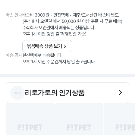
배송 안내
배송비 3000원 • 한진택배 • 제주/도서산간 배송비 별도
(주식회사 오앤권 에서 50,000 원 이상 주문 시 무료 배송)
주식회사 오앤권에서 배송되는 상품입니다.
오후 1시 이전 당일 출고(영업일 기준)
묶음배송 상품 보기
배송 공지
한진택배로 배송됩니다.
오후 1시 이전 주문건까지 당일 출고됩니다.
리토가토
의 인기상품