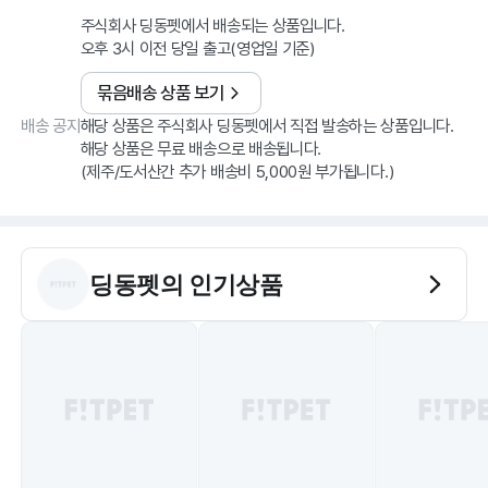
주식회사 딩동펫에서 배송되는 상품입니다.
오후 3시 이전 당일 출고(영업일 기준)
묶음배송 상품 보기
배송 공지
해당 상품은 주식회사 딩동펫에서 직접 발송하는 상품입니다.
해당 상품은 무료 배송으로 배송됩니다.
딩동펫
의 인기상품