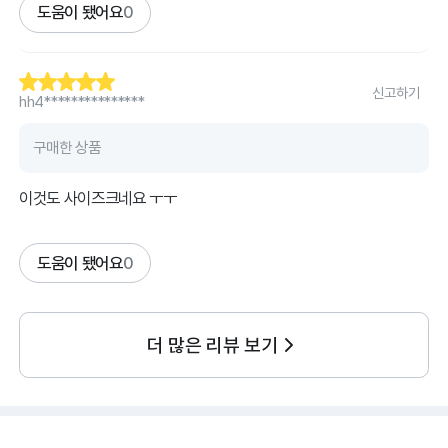
도움이 됐어요
0
신고하기
hh4***************
구매한 상품
이것도 사이즈크네요 ㅜㅜ
도움이 됐어요
0
더 많은 리뷰 보기