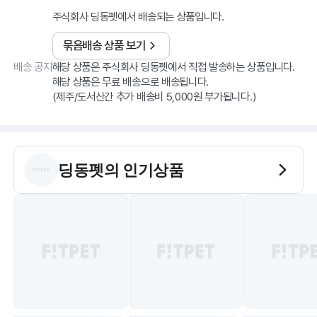
주식회사 딩동펫에서 배송되는 상품입니다.
묶음배송 상품 보기
배송 공지
해당 상품은 주식회사 딩동펫에서 직접 발송하는 상품입니다.
해당 상품은 무료 배송으로 배송됩니다.
(제주/도서산간 추가 배송비 5,000원 부가됩니다.)
딩동펫
의 인기상품