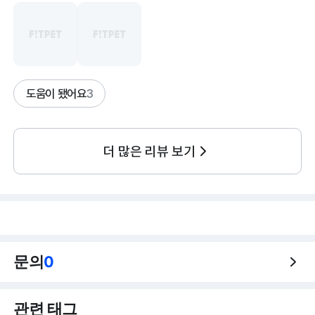
도움이 됐어요
3
더 많은 리뷰 보기
문의
0
관련 태그