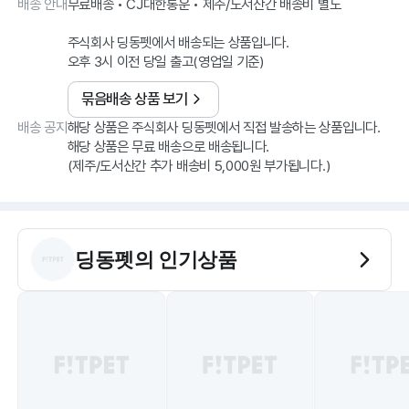
배송 안내
무료배송 • CJ대한통운 • 제주/도서산간 배송비 별도
주식회사 딩동펫에서 배송되는 상품입니다.
오후 3시 이전 당일 출고(영업일 기준)
묶음배송 상품 보기
배송 공지
해당 상품은 주식회사 딩동펫에서 직접 발송하는 상품입니다.
해당 상품은 무료 배송으로 배송됩니다.
딩동펫
의 인기상품