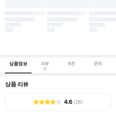
상품정보
리뷰
추천
문의
28
상품 리뷰
4.6
(
28
)