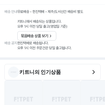
배송 안내
무료배송 • 한진택배 • 제주/도서산간 배송비 별도
키트니에서 배송되는 상품입니다.
오후 1시 이전 당일 출고(영업일 기준)
묶음배송 상품 보기
배송 공지
한진택배로 배송됩니다.
오후 1시 이전 주문건은 당일 출고됩니다.
키트니
의 인기상품