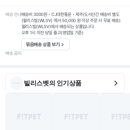
배송 안내
배송비 3000원 • CJ대한통운 • 제주/도서산간 배송비 별도
(윌리스빌(WLSV) 에서 50,000 원 이상 주문 시 무료 배송)
윌리스빌(WLSV)에서 배송되는 상품입니다.
오후 1시 이전 당일 출고(영업일 기준)
묶음배송 상품 보기
배송 공지
빌리스벳
의 인기상품