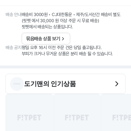
배송 안내
배송비 3000원 • CJ대한통운 • 제주/도서산간 배송비 별도
(핏펫 에서 30,000 원 이상 주문 시 무료 배송)
핏펫에서 배송되는 상품입니다.
묶음배송 상품 보기
배송 공지
평일 오후 16시 이전 주문 건은 당일 출고됩니다.
부피가 크거나 무거운 상품은 분리 배송 될 수 있습니다.
도기맨
의 인기상품