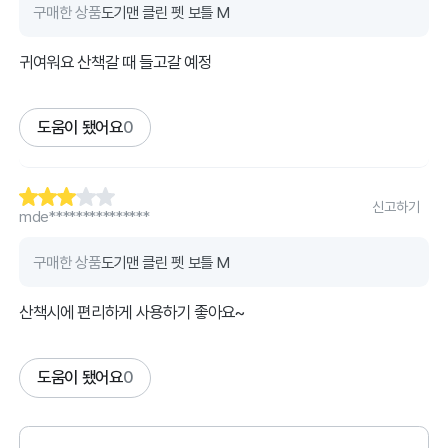
구매한 상품
도기맨 클린 펫 보틀 M
귀여워요 산책갈 때 들고갈 예정
도움이 됐어요
0
신고하기
mde***************
구매한 상품
도기맨 클린 펫 보틀 M
산책시에 편리하게 사용하기 좋아요~
도움이 됐어요
0