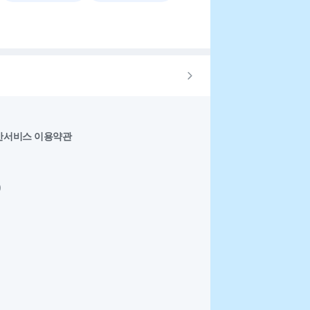
반서비스 이용약관
0