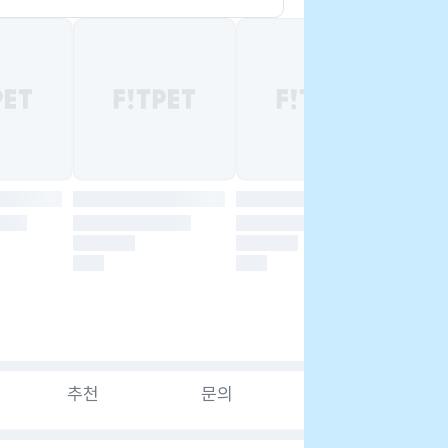
추천
문의