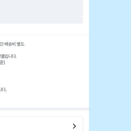
산간 배송비 별도
상품입니다.
준)
니다.