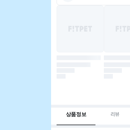
상품정보
리뷰