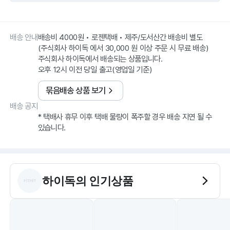
배송 안내
배송비 4000원 • 로젠택배 • 제주/도서산간 배송비 별도
(주식회사 하이독 에서 30,000 원 이상 주문 시 무료 배송)
주식회사 하이독에서 배송되는 상품입니다.
오후 12시 이전 당일 출고(영업일 기준)
묶음배송 상품 보기
배송 공지
* 택배사 휴무 이후 택배 물량이 폭주할 경우 배송 지연 될 수
있습니다.
하이독
의 인기상품