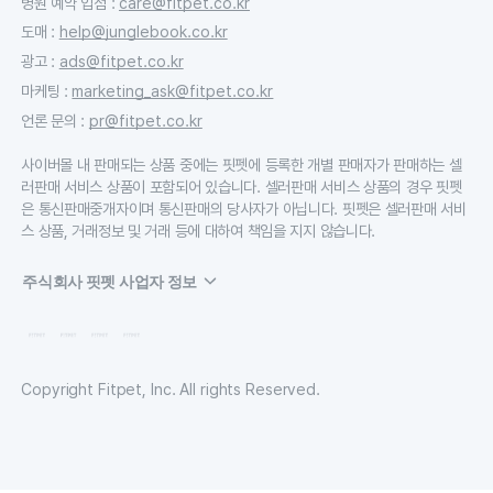
병원 예약 입점
:
care@fitpet.co.kr
도매
:
help@junglebook.co.kr
광고
:
ads@fitpet.co.kr
마케팅
:
marketing_ask@fitpet.co.kr
언론 문의
:
pr@fitpet.co.kr
사이버몰 내 판매되는 상품 중에는 핏펫에 등록한 개별 판매자가 판매하는 셀
러판매 서비스 상품이 포함되어 있습니다. 셀러판매 서비스 상품의 경우 핏펫
은 통신판매중개자이며 통신판매의 당사자가 아닙니다. 핏펫은 셀러판매 서비
스 상품, 거래정보 및 거래 등에 대하여 책임을 지지 않습니다.
주식회사 핏펫 사업자 정보
Copyright Fitpet, Inc. All rights Reserved.