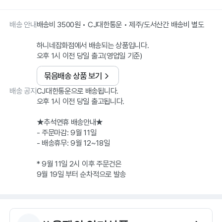
배송 안내
배송비 3500원 • CJ대한통운 • 제주/도서산간 배송비 별도
하니네잡화점에서 배송되는 상품입니다.
오후 1시 이전 당일 출고(영업일 기준)
묶음배송 상품 보기
배송 공지
CJ대한통운으로 배송됩니다.
오후 1시 이전 당일 출고됩니다.
★추석연휴 배송안내★
- 주문마감: 9월 11일
- 배송휴무: 9월 12~18일
* 9월 11일 2시 이후 주문건은
9월 19일 부터 순차적으로 발송